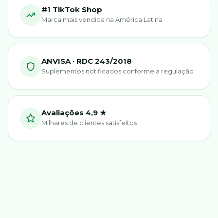
#1 TikTok Shop
Marca mais vendida na América Latina
ANVISA · RDC 243/2018
Suplementos notificados conforme a regulação
Avaliações 4,9 ★
Milhares de clientes satisfeitos