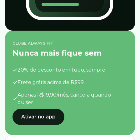
CLUBE ALWAYS FIT
Nunca mais fique sem
20% de desconto em tudo, sempre
Frete grátis acima de R$99
Apenas R$19,90/mês, cancela quando
quiser
Ativar no app