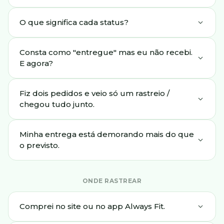
O que significa cada status?
Consta como "entregue" mas eu não recebi.
E agora?
Fiz dois pedidos e veio só um rastreio /
chegou tudo junto.
Minha entrega está demorando mais do que
o previsto.
ONDE RASTREAR
Comprei no site ou no app Always Fit.