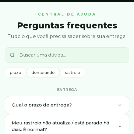
CENTRAL DE AJUDA
Perguntas frequentes
Tudo o que você precisa saber sobre sua entrega.
prazo
demorando
rastreio
ENTREGA
Qual o prazo de entrega?
Meu rastreio não atualiza / está parado há
dias. É normal?